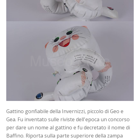
Gattino gonfiabile della Invernizzi, piccolo di Geo e
Gea. Fu inventato sulle riviste dell'epoca un concorso
per dare un nome al gattino e fu decretato il nome di
Baffino. Riporta sulla parte superiore della zampa