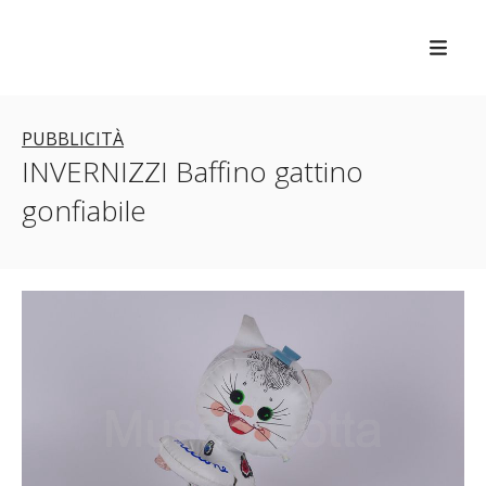
PUBBLICITÀ
INVERNIZZI Baffino gattino
gonfiabile