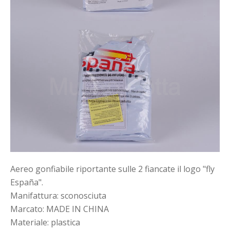
Aereo gonfiabile riportante sulle 2 fiancate il logo "fly
España".
Manifattura: sconosciuta
Marcato: MADE IN CHINA
Materiale: plastica