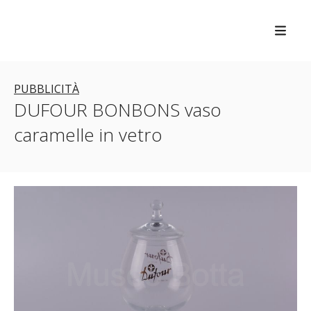
PUBBLICITÀ
DUFOUR BONBONS vaso
caramelle in vetro