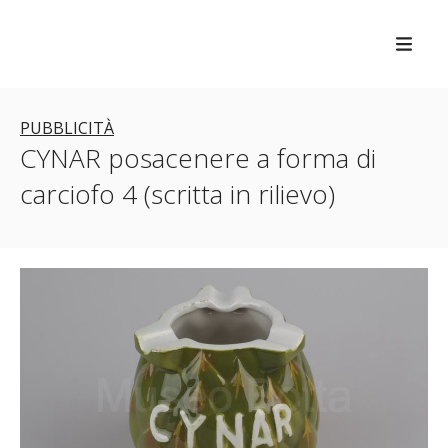
PUBBLICITÀ
CYNAR posacenere a forma di
carciofo 4 (scritta in rilievo)