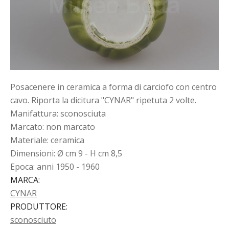
Posacenere in ceramica a forma di carciofo con centro
cavo. Riporta la dicitura "CYNAR" ripetuta 2 volte.
Manifattura: sconosciuta
Marcato: non marcato
Materiale: ceramica
Dimensioni: Ø cm 9 - H cm 8,5
Epoca: anni 1950 - 1960
MARCA
:
CYNAR
PRODUTTORE
:
sconosciuto