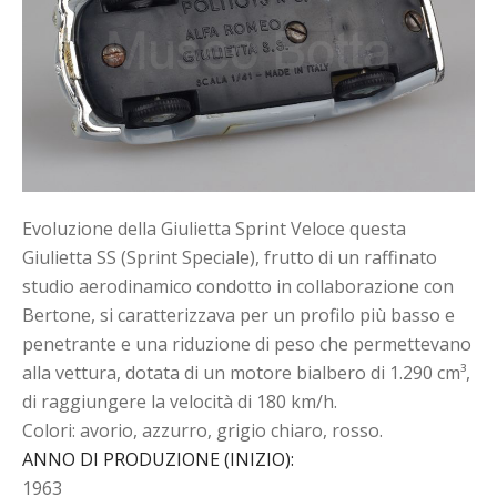
Evoluzione della Giulietta Sprint Veloce questa
Giulietta SS (Sprint Speciale), frutto di un raffinato
studio aerodinamico condotto in collaborazione con
Bertone, si caratterizzava per un profilo più basso e
penetrante e una riduzione di peso che permettevano
alla vettura, dotata di un motore bialbero di 1.290 cm³,
di raggiungere la velocità di 180 km/h.
Colori: avorio, azzurro, grigio chiaro, rosso.
ANNO DI PRODUZIONE (INIZIO)
:
1963