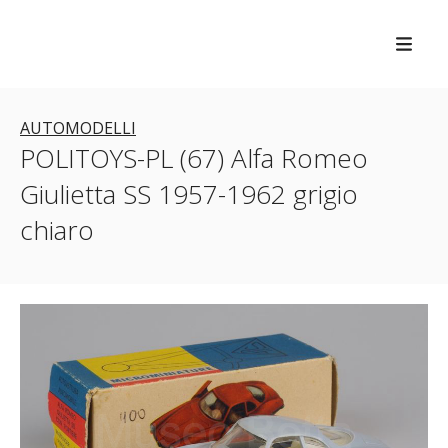
AUTOMODELLI
POLITOYS-PL (67) Alfa Romeo
Giulietta SS 1957-1962 grigio
chiaro