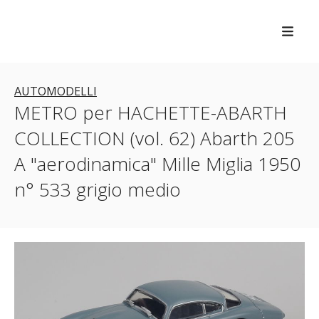
AUTOMODELLI
METRO per HACHETTE-ABARTH
COLLECTION (vol. 62) Abarth 205
A "aerodinamica" Mille Miglia 1950
n° 533 grigio medio