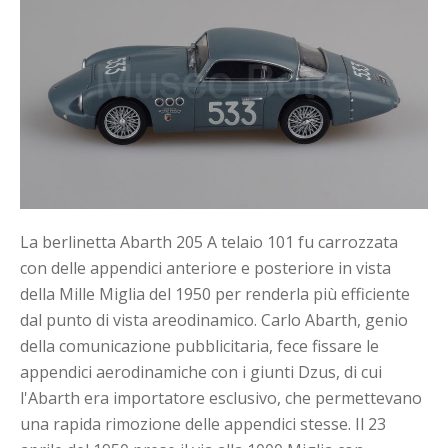
La berlinetta Abarth 205 A telaio 101 fu carrozzata
con delle appendici anteriore e posteriore in vista
della Mille Miglia del 1950 per renderla più efficiente
dal punto di vista areodinamico. Carlo Abarth, genio
della comunicazione pubblicitaria, fece fissare le
appendici aerodinamiche con i giunti Dzus, di cui
l'Abarth era importatore esclusivo, che permettevano
una rapida rimozione delle appendici stesse. Il 23