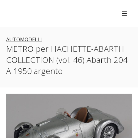
AUTOMODELLI
METRO per HACHETTE-ABARTH
COLLECTION (vol. 46) Abarth 204
A 1950 argento