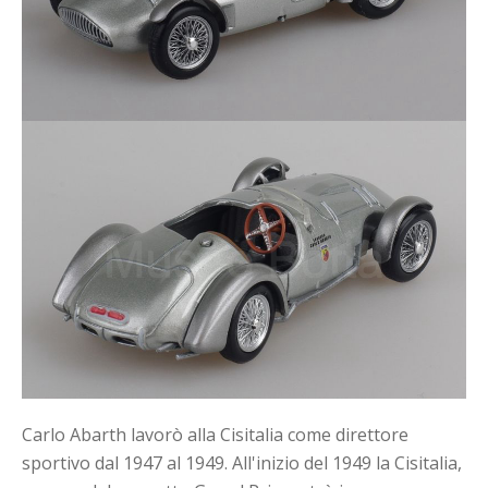
Carlo Abarth lavorò alla Cisitalia come direttore
sportivo dal 1947 al 1949. All'inizio del 1949 la Cisitalia,